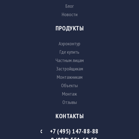
Блог
Новости
ПРОДУКТЫ
Аэроконтур
Где купить
Частным лицам
Застройщикам
Монтажникам
Объекты
Монтаж
Отзывы
КОНТАКТЫ
+7 (495) 147-88-88