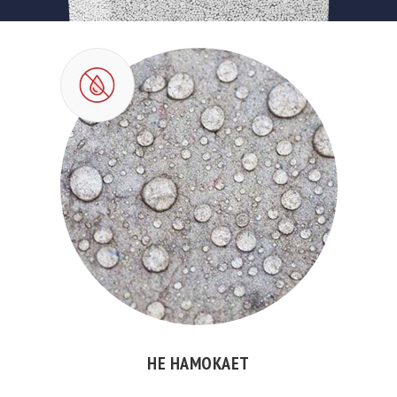
НЕ НАМОКАЕТ