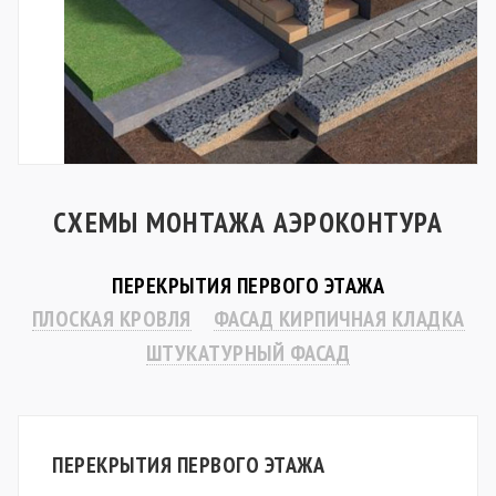
СХЕМЫ МОНТАЖА АЭРОКОНТУРА
ПЕРЕКРЫТИЯ ПЕРВОГО ЭТАЖА
ПЛОСКАЯ КРОВЛЯ
ФАСАД КИРПИЧНАЯ КЛАДКА
ШТУКАТУРНЫЙ ФАСАД
ПЕРЕКРЫТИЯ ПЕРВОГО ЭТАЖА