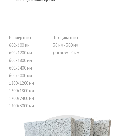
Размер плит
Толщина плит
600x600 мм
30 мм - 300 мм
600x1200 мм
(с шагом 10 мм)
600x1800 мм
600x2400 мм
600x3000 мм
1200x1200 мм
1200x1800 мм
1200x2400 мм
1200x3000 мм