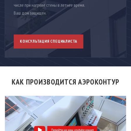
числе при нагреве стены в летнее время.
Ваш дом защищен.
КОНСУЛЬТАЦИЯ СПЕЦИАЛИСТА
КАК ПРОИЗВОДИТСЯ АЭРОКОНТУР