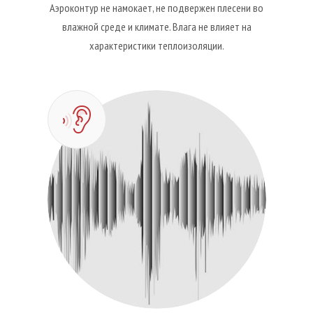
Аэроконтур не намокает, не подвержен плесени во
влажной среде и климате. Влага не влияет на
характеристики теплоизоляции.