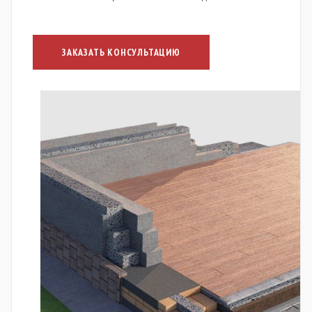
ЗАКАЗАТЬ КОНСУЛЬТАЦИЮ