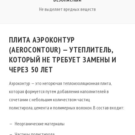
Не выделяет вредных веществ
ПЛИТА АЭРОКОНТУР
(AEROСONTOUR) — УТЕПЛИТЕЛЬ,
КОТОРЫЙ НЕ ТРЕБУЕТ ЗАМЕНЫ И
ЧЕРЕЗ 50 ЛЕТ
Аэроконтур — это негорючая теплоизоляционная плита,
которая формуется путем добавления наполнителей в
сочетании с небольшим количеством частиц
полистирола, цемента и полимерных волокон. В состав входит:
Неорганические материалы
Частицы полистирола