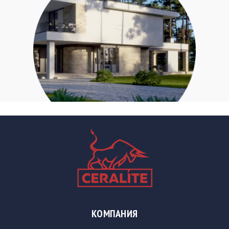
КОМПАНИЯ