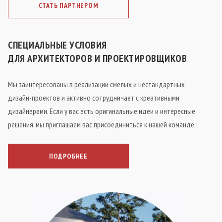
СТАТЬ ПАРТНЕРОМ
СПЕЦИАЛЬНЫЕ УСЛОВИЯ
ДЛЯ АРХИТЕКТОРОВ И ПРОЕКТИРОВЩИКОВ
Мы заинтересованы в реализации смелых и нестандартных
дизайн-проектов и активно сотрудничает с креативными
дизайнерами. Если у вас есть оригинальные идеи и интересные
решения, мы приглашаем вас присоединиться к нашей команде.
ПОДРОБНЕЕ