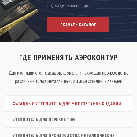
подходит именно вам.
СКАЧАТЬ КАТАЛОГ
ГДЕ ПРИМЕНЯТЬ АЭРОКОНТУР
Для изоляции стен, фасадов, кровель, а также для производства
различных типов металлических и ЖБИ «сэндвич» панелей
ФАСАДНЫЙ УТЕПЛИТЕЛЬ ДЛЯ МНОГОЭТАЖНЫХ ЗДАНИЙ
УТЕПЛИТЕЛЬ ДЛЯ ПЕРЕКРЫТИЙ
УТЕПЛИТЕЛЬ ДЛЯ ПРОИЗВОДСТВА МЕТАЛЛИЧЕСКИХ