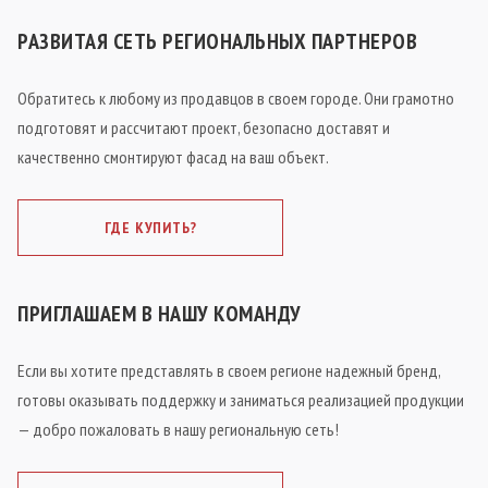
РАЗВИТАЯ СЕТЬ РЕГИОНАЛЬНЫХ ПАРТНЕРОВ
Обратитесь к любому из продавцов в своем городе. Они грамотно
подготовят и рассчитают проект, безопасно доставят и
качественно смонтируют фасад на ваш объект.
ГДЕ КУПИТЬ?
ПРИГЛАШАЕМ В НАШУ КОМАНДУ
Если вы хотите представлять в своем регионе надежный бренд,
готовы оказывать поддержку и заниматься реализацией продукции
— добро пожаловать в нашу региональную сеть!