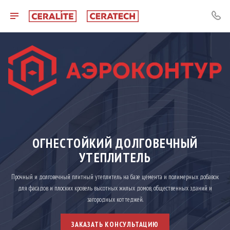
ОГНЕСТОЙКИЙ ДОЛГОВЕЧНЫЙ
УТЕПЛИТЕЛЬ
Прочный и долговечный плитный утеплитель на базе цемента и полимерных добавок
для фасадов и плоских кровель высотных жилых домов, общественных зданий и
загородных коттеджей.
ЗАКАЗАТЬ КОНСУЛЬТАЦИЮ