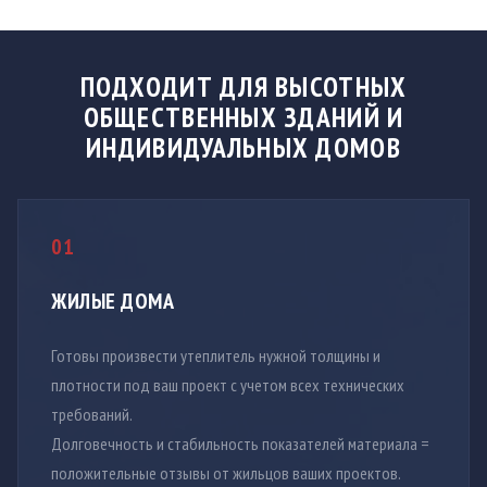
ПОДХОДИТ ДЛЯ ВЫСОТНЫХ
ОБЩЕСТВЕННЫХ ЗДАНИЙ И
ИНДИВИДУАЛЬНЫХ ДОМОВ
01
ЖИЛЫЕ ДОМА
Готовы произвести утеплитель нужной толщины и
плотности под ваш проект с учетом всех технических
требований.
Долговечность и стабильность показателей материала =
положительные отзывы от жильцов ваших проектов.