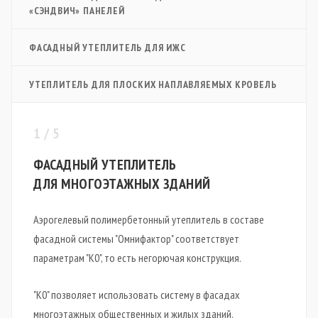
«СЭНДВИЧ» ПАНЕЛЕЙ
ФАСАДНЫЙ УТЕПЛИТЕЛЬ ДЛЯ ИЖС
УТЕПЛИТЕЛЬ ДЛЯ ПЛОСКИХ НАПЛАВЛЯЕМЫХ КРОВЕЛЬ
1 / 5
ФАСАДНЫЙ УТЕПЛИТЕЛЬ
ДЛЯ МНОГОЭТАЖНЫХ ЗДАНИЙ
Аэрогелевый полимербетонный утеплитель в составе
фасадной системы "Омнифактор" соответствует
параметрам "К0", то есть негорючая конструкция.
"К0" позволяет использовать систему в фасадах
многоэтажных общественных и жилых зданий.