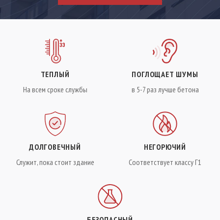
ТЕПЛЫЙ
ПОГЛОЩАЕТ ШУМЫ
На всем сроке службы
в 5-7 раз лучше бетона
ДОЛГОВЕЧНЫЙ
НЕГОРЮЧИЙ
Служит, пока стоит здание
Соответствует классу Г1
БЕЗОПАСНЫЙ