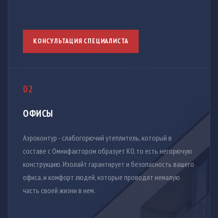
КОНСУЛЬТАЦИЯ СПЕЦИАЛИСТА
02
ОФИСЫ
Аэроконтур - слабогорючий утеплитель, который в
составе с Омнифактором образует К0, то есть негорючую
конструкцию. Изолайт гарантирует и безопасность вашего
офиса, и комфорт людей, которые проводят немалую
часть своей жизни в нем.