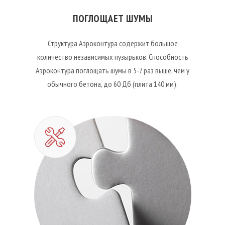
ПОГЛОЩАЕТ ШУМЫ
Структура Аэроконтура содержит большое
количество независимых пузырьков. Способность
Аэроконтура поглощать шумы в 5-7 раз выше, чем у
обычного бетона, до 60 Дб (плита 140 мм).