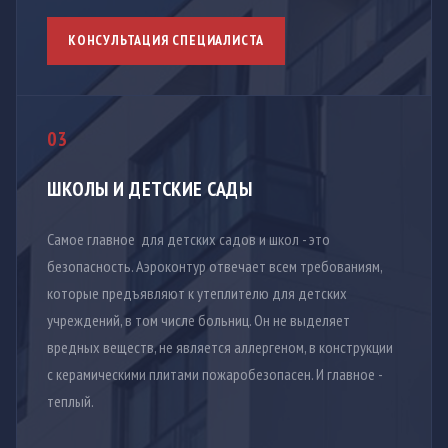
КОНСУЛЬТАЦИЯ СПЕЦИАЛИСТА
03
ШКОЛЫ И ДЕТСКИЕ САДЫ
Самое главное для детских садов и школ - это
безопасность. Аэроконтур отвечает всем требованиям,
которые предъявляют к утеплителю для детских
учреждений, в том числе больниц. Он не выделяет
вредных веществ, не является аллергеном, в конструкции
с керамическими плитами пожаробезопасен. И главное -
теплый.