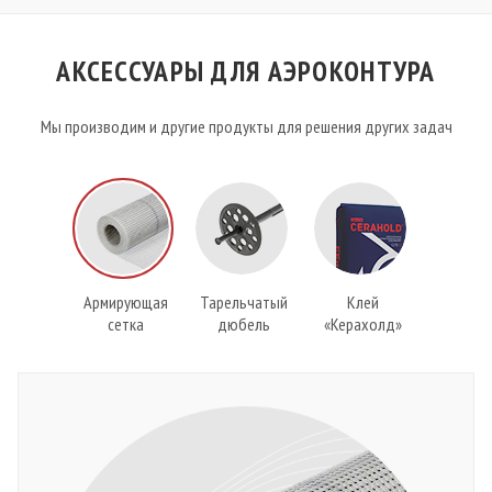
АКСЕССУАРЫ ДЛЯ АЭРОКОНТУРА
Мы производим и другие продукты для решения других задач
Армирующая
Тарельчатый
Клей
сетка
дюбель
«Керахолд»
3 / 3